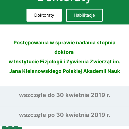
Doktoraty
Habilitacje
Postępowania w sprawie nadania stopnia
doktora
w Instytucie Fizjologii i Żywienia Zwierząt im.
Jana Kielanowskiego Polskiej Akademii Nauk
wszczęte do 30 kwietnia 2019 r.
wszczęte po 30 kwietnia 2019 r.