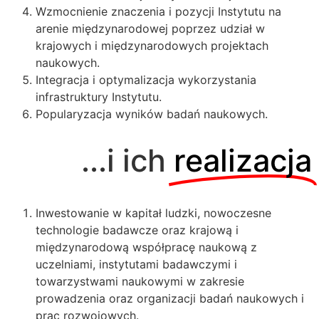
Wzmocnienie znaczenia i pozycji Instytutu na
arenie międzynarodowej poprzez udział w
krajowych i międzynarodowych projektach
naukowych.
Integracja i optymalizacja wykorzystania
infrastruktury Instytutu.
Popularyzacja wyników badań naukowych.
...i ich
realizacja
Inwestowanie w kapitał ludzki, nowoczesne
technologie badawcze oraz krajową
i
międzynarodową współpracę naukową z
uczelniami, instytutami badawczymi
i
towarzystwami naukowymi w zakresie
prowadzenia oraz organizacji badań naukowych i
prac rozwojowych.