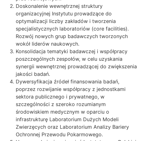
Doskonalenie wewnętrznej struktury
organizacyjnej Instytutu prowadzące do
optymalizacji liczby zakładów i tworzenia
specjalistycznych laboratoriów (core facilities).
Rozwój nowych grup badawczych tworzonych
wokół liderów naukowych.
Konsolidacja tematyki badawczej i współpracy
poszczególnych zespołów, w celu uzyskania
synergii wewnętrznej prowadzącej do zwiększenia
jakości badań.
Dywersyfikacja źródeł finansowania badań,
poprzez rozwijanie współpracy
z jednostkami
sektora publicznego i prywatnego, w
szczególności z szeroko rozumianym
środowiskiem medycznym w oparciu o
infrastrukturę Laboratorium Dużych Modeli
Zwierzęcych oraz Laboratorium Analizy Bariery
Ochronnej Przewodu Pokarmowego.