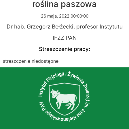
roślina paszowa
26 maja, 2022 00:00:00
Dr hab. Grzegorz Bełżecki, profesor Instytutu
IFŻZ PAN
Streszczenie pracy:
streszczenie niedostępne