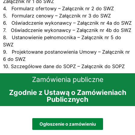
Załącznik nr 1 do SWZ
4. Formularz ofertowy – Załącznik nr 2 do SWZ
5. Formularz cenowy – Załącznik nr 3 do SWZ
6. Oświadczenie wykonawcy – Załącznik nr 4a do SWZ
7. Oświadczenie wykonawcy – Załącznik nr 4b do SWZ
8. Ustanowienie pełnomocnika – Załącznik nr 5 do
SWZ
9. Projektowane postanowienia Umowy – Załącznik nr
6 do SWZ
10. Szczegółowe dane do SOPZ – Załącznik do
SOPZ
Zamówienia publiczne
Zgodnie z Ustawą o Zamówieniach
Publicznych
Ogłoszenie o zamówieniu