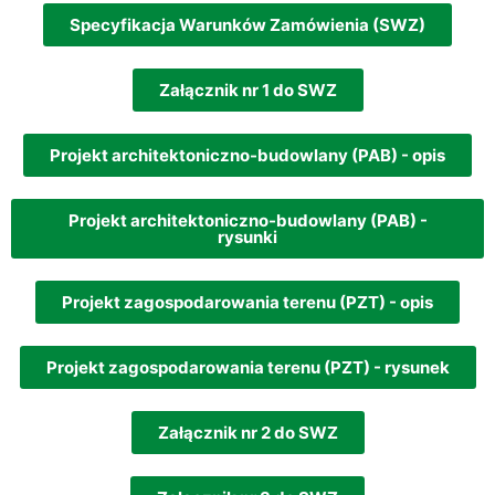
Specyfikacja Warunków Zamówienia (SWZ)
Załącznik nr 1 do SWZ
Projekt architektoniczno-budowlany (PAB) - opis
Projekt architektoniczno-budowlany (PAB) -
rysunki
Projekt zagospodarowania terenu (PZT) - opis
Projekt zagospodarowania terenu (PZT) - rysunek
Załącznik nr 2 do SWZ