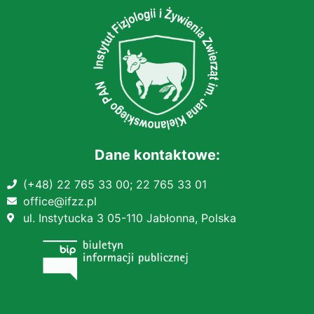
Dane kontaktowe:
(+48) 22 765 33 00;
22 765 33 01
office@ifzz.pl
ul. Instytucka 3 05-110 Jabłonna, Polska