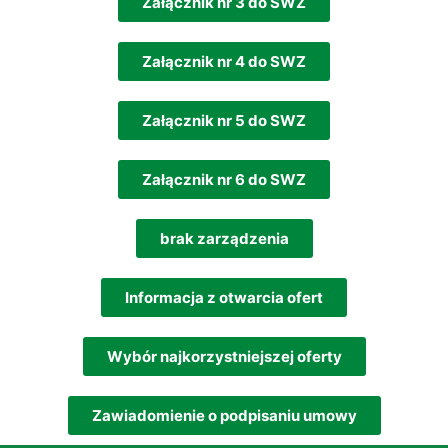
Załącznik nr 3 do SWZ
Załącznik nr 4 do SWZ
Załącznik nr 5 do SWZ
Załącznik nr 6 do SWZ
brak zarządzenia
Informacja z otwarcia ofert
Wybór najkorzystniejszej oferty
Zawiadomienie o podpisaniu umowy