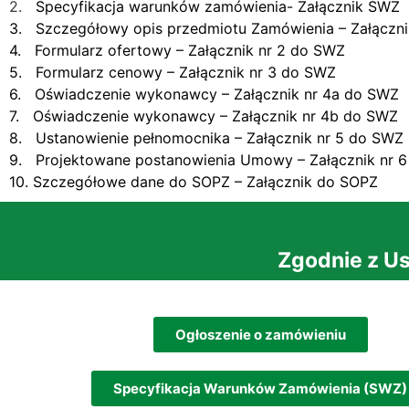
2.
Specyfikacja warunków zamówienia- Załącznik SWZ
3
. Szczegółowy opis przedmiotu Zamówienia – Załączni
4. Formularz ofertowy – Załącznik nr 2 do SWZ
5. Formularz cenowy – Załącznik nr 3 do SWZ
6. Oświadczenie wykonawcy – Załącznik nr 4a do SWZ
7. Oświadczenie wykonawcy – Załącznik nr 4b do SWZ
8. Ustanowienie pełnomocnika – Załącznik nr 5 do SWZ
9. Projektowane postanowienia Umowy – Załącznik nr 
10. Szczegółowe dane do SOPZ – Załącznik do
SOPZ
Zgodnie z U
Ogłoszenie o zamówieniu
Specyfikacja Warunków Zamówienia (SWZ)