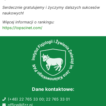
Serdecznie gratulujemy i życzymy dalszych sukcesów
naukowych!
Więcej informacji o rankingu:
https://topscinet.com/
Dane kontaktowe:
(+48) 22 765 33 00;
22 765 33 01
office@ifzz.pl