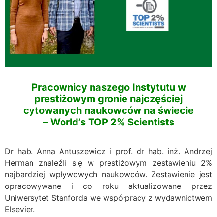
Pracownicy naszego Instytutu w
prestiżowym gronie najczęściej
cytowanych naukowców na świecie
–
World’s TOP 2% Scientists
Dr hab. Anna Antuszewicz i prof. dr hab. inż. Andrzej
Herman znaleźli się w prestiżowym zestawieniu 2%
najbardziej wpływowych naukowców. Zestawienie jest
opracowywane i co roku aktualizowane przez
Uniwersytet Stanforda we współpracy z wydawnictwem
Elsevier.