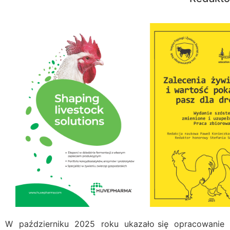
W październiku 2025 roku ukazało się opracowanie